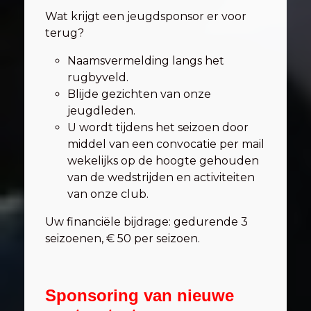
Wat krijgt een jeugdsponsor er voor
terug?
Naamsvermelding langs het
rugbyveld.
Blijde gezichten van onze
jeugdleden.
U wordt tijdens het seizoen door
middel van een convocatie per mail
wekelijks op de hoogte gehouden
van de wedstrijden en activiteiten
van onze club.
Uw financiële bijdrage: gedurende 3
seizoenen, € 50 per seizoen.
Sponsoring van nieuwe