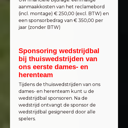
aanmaakkosten van het reclamebord
(incl. montage) € 250,00 (excl. BTW) en
een sponsorbedrag van € 350,00 per
jaar (zonder BTW)
Sponsoring wedstrijdbal
bij thuiswedstrijden van
ons eerste dames- en
herenteam
Tijdens de thuiswedstrijden van ons
dames- en herenteam kunt u de
wedstrijdbal sponsoren. Na de
wedstrijd ontvangt de sponsor de
wedstrijdbal gesigneerd door alle
spelers.