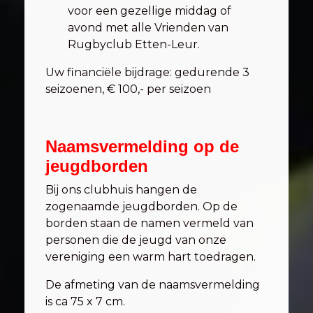
voor een gezellige middag of
avond met alle Vrienden van
Rugbyclub Etten-Leur.
Uw financiële bijdrage: gedurende 3
seizoenen, € 100,- per seizoen
Naamsvermelding op de
jeugdborden
Bij ons clubhuis hangen de
zogenaamde jeugdborden. Op de
borden staan de namen vermeld van
personen die de jeugd van onze
vereniging een warm hart toedragen.
De afmeting van de naamsvermelding
is ca 75 x 7 cm.