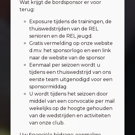
Wat krijgt de bordsponsor er voor
terug:
Exposure tijdens de trainingen, de
thuiswedstrijden van de REL
senioren en de REL jeugd.
Gratis vermelding op onze website
d.m.v. het sponsorlogo en een link
naar de website van de sponsor
Eenmaal per seizoen wordt u
tijdens een thuiswedstrijd van ons
eerste team uitgenodigd voor een
sponsormiddag
U wordt tijdens het seizoen door
middel van een convocatie per mail
wekelijks op de hoogte gehouden
van de wedstrijden en activiteiten
van onze club.
Uw financiële bijdrage: eenmalige