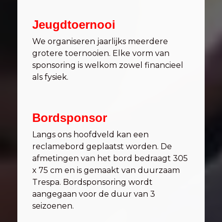
Jeugdtoernooi
We organiseren jaarlijks meerdere
grotere toernooien. Elke vorm van
sponsoring is welkom zowel financieel
als fysiek.
Bordsponsor
Langs ons hoofdveld kan een
reclamebord geplaatst worden. De
afmetingen van het bord bedraagt 305
x 75 cm en is gemaakt van duurzaam
Trespa. Bordsponsoring wordt
aangegaan voor de duur van 3
seizoenen.