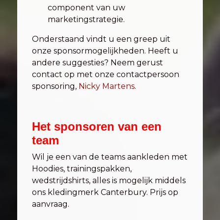
component van uw
marketingstrategie.
Onderstaand vindt u een greep uit
onze sponsormogelijkheden. Heeft u
andere suggesties? Neem gerust
contact op met onze contactpersoon
sponsoring,
Nicky Martens
.
Het sponsoren van een
team
Wil je een van de teams aankleden met
Hoodies, trainingspakken,
wedstrijdshirts, alles is mogelijk middels
ons kledingmerk Canterbury. Prijs op
aanvraag.