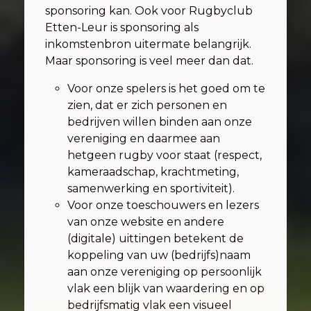
sponsoring kan. Ook voor Rugbyclub
Etten-Leur is sponsoring als
inkomstenbron uitermate belangrijk.
Maar sponsoring is veel meer dan dat.
Voor onze spelers is het goed om te
zien, dat er zich personen en
bedrijven willen binden aan onze
vereniging en daarmee aan
hetgeen rugby voor staat (respect,
kameraadschap, krachtmeting,
samenwerking en sportiviteit).
Voor onze toeschouwers en lezers
van onze website en andere
(digitale) uittingen betekent de
koppeling van uw (bedrijfs)naam
aan onze vereniging op persoonlijk
vlak een blijk van waardering en op
bedrijfsmatig vlak een visueel