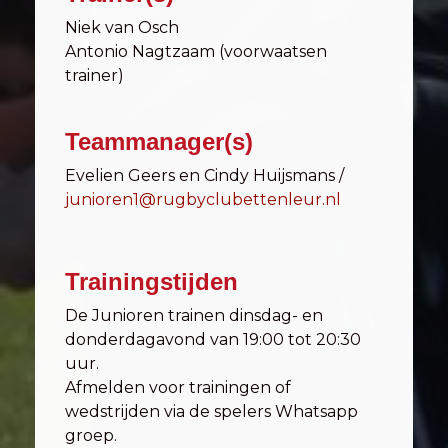
Niek van Osch
Antonio Nagtzaam (voorwaatsen
trainer)
Teammanager(s)
Evelien Geers en Cindy Huijsmans /
junioren1@rugbyclubettenleur.nl
Trainingstijden
De Junioren trainen dinsdag- en
donderdagavond van 19:00 tot 20:30
uur.
Afmelden voor trainingen of
wedstrijden via de spelers Whatsapp
groep.