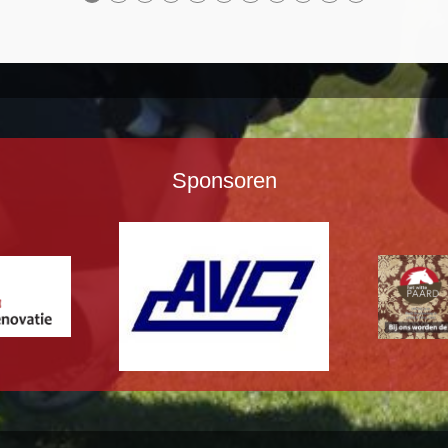
Sponsoren