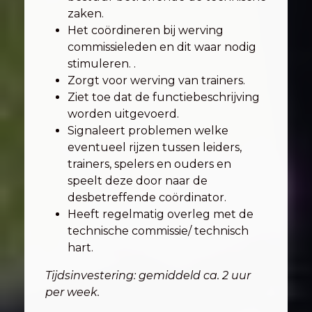
zaken.
Het coördineren bij werving
commissieleden en dit waar nodig
stimuleren. .
Zorgt voor werving van trainers.
Ziet toe dat de functiebeschrijving
worden uitgevoerd.
Signaleert problemen welke
eventueel rijzen tussen leiders,
trainers, spelers en ouders en
speelt deze door naar de
desbetreffende coördinator.
Heeft regelmatig overleg met de
technische commissie/ technisch
hart.
Tijdsinvestering: gemiddeld ca. 2 uur
per week.