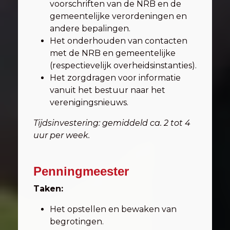
voorschriften van de NRB en de
gemeentelijke verordeningen en
andere bepalingen.
Het onderhouden van contacten
met de NRB en gemeentelijke
(respectievelijk overheidsinstanties).
Het zorgdragen voor informatie
vanuit het bestuur naar het
verenigingsnieuws.
Tijdsinvestering: gemiddeld ca. 2 tot 4
uur per week.
Penningmeester
Taken:
Het opstellen en bewaken van
begrotingen.