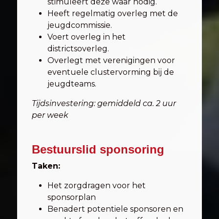
stimuleert deze waar nodig.
Heeft regelmatig overleg met de
jeugdcommissie.
Voert overleg in het
districtsoverleg.
Overlegt met verenigingen voor
eventuele clustervorming bij de
jeugdteams.
Tijdsinvestering: gemiddeld ca. 2 uur
per week
Bestuurslid sponsoring
Taken:
Het zorgdragen voor het
sponsorplan
Benadert potentiele sponsoren en