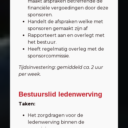
maakt afspraken betreffende de
financiële vergoedingen door deze
sponsoren.
Handelt de afspraken welke met
sponsoren gemaakt zijn af
Rapporteert aan en overlegt met
het bestuur.
Heeft regelmatig overleg met de
sponsorcommissie.
Tijdsinvestering: gemiddeld ca. 2 uur
per week.
Bestuurslid ledenwerving
Taken:
Het zorgdragen voor de
ledenwerving binnen de