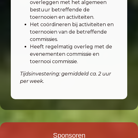
overleggen met het algemeen
bestuur betreffende de
toernooien en activiteiten.
Het coördineren bij activiteiten en
toernooien van de betreffende
commissies.
Heeft regelmatig overleg met de
evenementen commissie en
toernooi commissie.
Tijdsinvestering: gemiddeld ca. 2 uur
per week.
Sponsoren