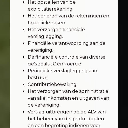
Het opstellen van de
exploitatierekening.
Het beheren van de rekeningen en
financiële zaken.
Het verzorgen financiële
verslaglegging.
Financiële verantwoording aan de
vereniging.
De financiële controle van diverse
cie’s zoals JC en Toercie
Periodieke verslaglegging aan
bestuur.
Contributiebewaking.
Het verzorgen van de administratie
van alle inkomsten en uitgaven van
de vereniging.
Verslag uitbrengen op de ALV van
het beheer van de geldmiddelen
en een begroting indienen voor