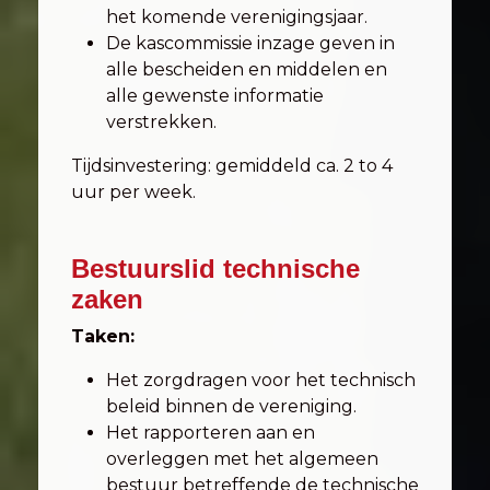
het komende verenigingsjaar.
De kascommissie inzage geven in
alle bescheiden en middelen en
alle gewenste informatie
verstrekken.
Tijdsinvestering: gemiddeld ca. 2 to 4
uur per week.
Bestuurslid technische
zaken
Taken:
Het zorgdragen voor het technisch
beleid binnen de vereniging.
Het rapporteren aan en
overleggen met het algemeen
bestuur betreffende de technische