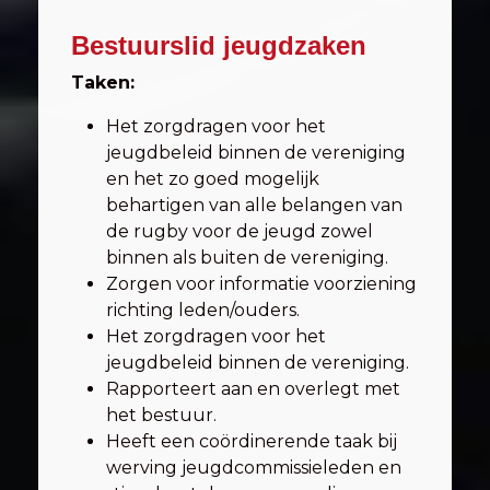
Bestuurslid jeugdzaken
Taken:
Het zorgdragen voor het
jeugdbeleid binnen de vereniging
en het zo goed mogelijk
behartigen van alle belangen van
de rugby voor de jeugd zowel
binnen als buiten de vereniging.
Zorgen voor informatie voorziening
richting leden/ouders.
Het zorgdragen voor het
jeugdbeleid binnen de vereniging.
Rapporteert aan en overlegt met
het bestuur.
Heeft een coördinerende taak bij
werving jeugdcommissieleden en