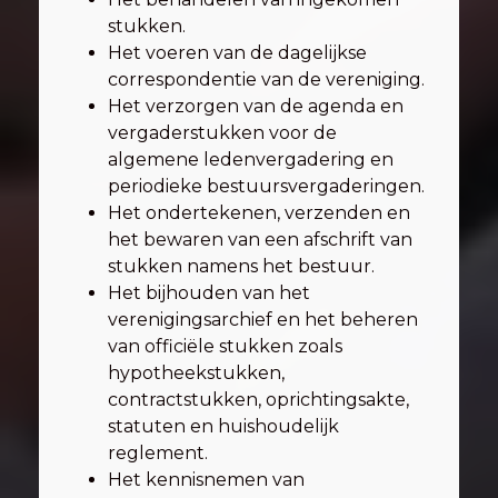
stukken.
Het voeren van de dagelijkse
correspondentie van de vereniging.
Het verzorgen van de agenda en
vergaderstukken voor de
algemene ledenvergadering en
periodieke bestuursvergaderingen.
Het ondertekenen, verzenden en
het bewaren van een afschrift van
stukken namens het bestuur.
Het bijhouden van het
verenigingsarchief en het beheren
van officiële stukken zoals
hypotheekstukken,
contractstukken, oprichtingsakte,
statuten en huishoudelijk
reglement.
Het kennisnemen van