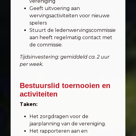
vereniging
Geeft uitvoering aan
wervingsactiviteiten voor nieuwe
spelers
Stuurt de ledenwervingscommissie
aan heeft regelmatig contact met
de commissie.
Tijdsinvestering: gemiddeld ca. 2 uur
per week.
Bestuurslid toernooien en
activiteiten
Taken:
Het zorgdragen voor de
jaarplanning van de vereniging.
Het rapporteren aan en