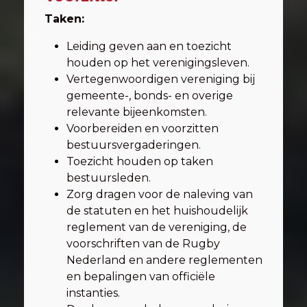
Taken:
Leiding geven aan en toezicht
houden op het verenigingsleven.
Vertegenwoordigen vereniging bij
gemeente-, bonds- en overige
relevante bijeenkomsten.
Voorbereiden en voorzitten
bestuursvergaderingen.
Toezicht houden op taken
bestuursleden.
Zorg dragen voor de naleving van
de statuten en het huishoudelijk
reglement van de vereniging, de
voorschriften van de Rugby
Nederland en andere reglementen
en bepalingen van officiële
instanties.