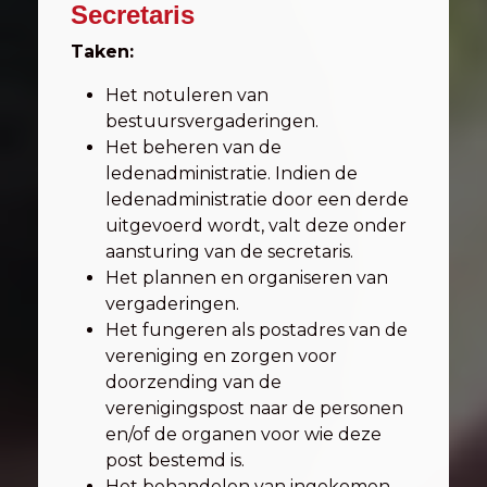
Secretaris
Taken:
Het notuleren van
bestuursvergaderingen.
Het beheren van de
ledenadministratie. Indien de
ledenadministratie door een derde
uitgevoerd wordt, valt deze onder
aansturing van de secretaris.
Het plannen en organiseren van
vergaderingen.
Het fungeren als postadres van de
vereniging en zorgen voor
doorzending van de
verenigingspost naar de personen
en/of de organen voor wie deze
post bestemd is.
Het behandelen van ingekomen