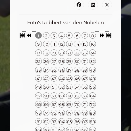
Foto's Robbert van den Nobelen
1
2
3
4
5
6
7
8
9
10
11
12
13
14
15
16
17
18
19
20
21
22
23
24
25
26
27
28
29
30
31
32
33
34
35
36
37
38
39
40
41
42
43
44
45
46
47
48
49
50
51
52
53
54
55
56
57
58
59
60
61
62
63
64
65
66
67
68
69
70
71
72
73
74
75
76
77
78
79
80
81
82
83
84
85
86
87
88
89
90
91
92
93
94
95
96