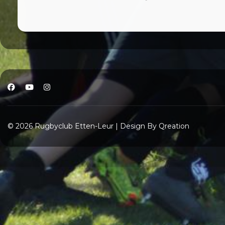
© 2026 Rugbyclub Etten-Leur | Design By Qreation