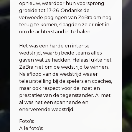
opnieuw, waardoor hun voorsprong
groeide tot 17-26. Ondanks de
verwoede pogingen van ZeBra om nog
terug te komen, slaagden ze er niet in
om de achterstand in te halen.
Het was een harde en intense
wedstrijd, waarbij beide teams alles
gaven wat ze hadden. Helaas lukte het
ZeBra niet om de wedstrijd te winnen.
Na afloop van de wedstrijd was er
teleurstelling bij de spelers en coaches,
maar ook respect voor de inzet en
prestaties van de tegenstander. Al met
al was het een spannende en
enerverende wedstrijd.
Foto’s:
Alle foto’s: