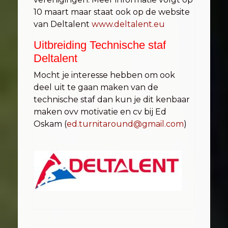
10 maart maar staat ook op de website
van Deltalent
www.deltalent.eu
Uitbreiding Technische staf
Deltalent
Mocht je interesse hebben om ook
deel uit te gaan maken van de
technische staf dan kun je dit kenbaar
maken ovv motivatie en cv bij Ed
Oskam (
ed.turnitaround@gmail.com
)